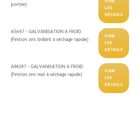
VOIR
portée)
LES
DÉTAILS
A5647 - GALVANISATION A FROID
VOIR
(Finition zinc brillant à séchage rapide)
LES
DÉTAILS
A96397 - GALVANISATION A FROID
VOIR
(Finition zinc mat à séchage rapide)
LES
DÉTAILS