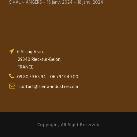
SIVAL – ANGERS – 16 janv. 2024 – 18 janv. 2024
6 Stang Vran,
29340 Riec-sur-Belon,
FRANCE
09.80.39.65.94 - 06.79.13.49.00
contact@sierra-industrie.com
Copyright, All Right Reserved