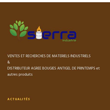
VENTES ET RECHERCHES DE MATERIELS INDUSTRIELS
&
DISTRIBUTEUR AGREE BOUGIES ANTIGEL DE PRINTEMPS et
autres produits
ACTUALITÉS