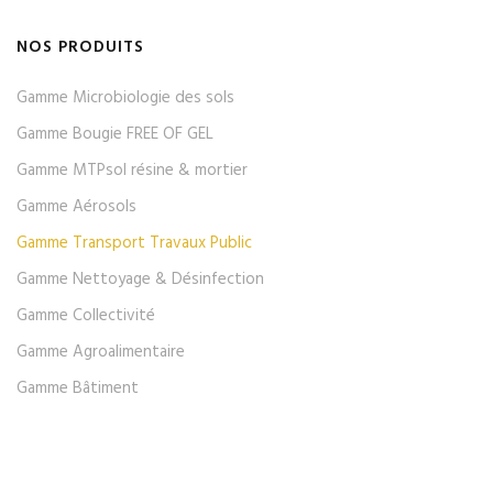
NOS PRODUITS
Gamme Microbiologie des sols
Gamme Bougie FREE OF GEL
Gamme MTPsol résine & mortier
Gamme Aérosols
Gamme Transport Travaux Public
Gamme Nettoyage & Désinfection
Gamme Collectivité
Gamme Agroalimentaire
Gamme Bâtiment