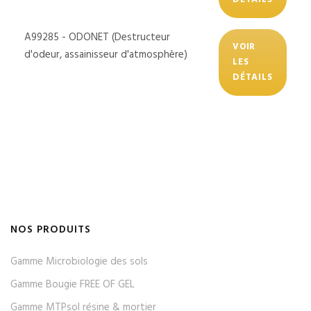
A99285 - ODONET (Destructeur
VOIR
d'odeur, assainisseur d'atmosphère)
LES
DÉTAILS
NOS PRODUITS
Gamme Microbiologie des sols
Gamme Bougie FREE OF GEL
Gamme MTPsol résine & mortier