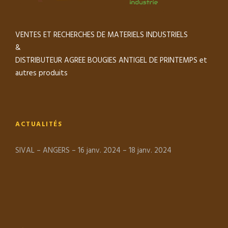
VENTES ET RECHERCHES DE MATERIELS INDUSTRIELS
&
DISTRIBUTEUR AGREE BOUGIES ANTIGEL DE PRINTEMPS et
autres produits
ACTUALITÉS
SIVAL – ANGERS – 16 janv. 2024 – 18 janv. 2024