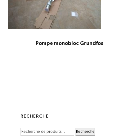
Pompe monobloc Grundfos
RECHERCHE
Recherche