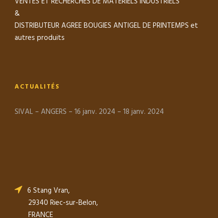
VENTES ET RECHERCHES DE MATERIELS INDUSTRIELS
&
DISTRIBUTEUR AGREE BOUGIES ANTIGEL DE PRINTEMPS et
autres produits
ACTUALITÉS
SIVAL – ANGERS – 16 janv. 2024 – 18 janv. 2024
6 Stang Vran,
29340 Riec-sur-Belon,
FRANCE