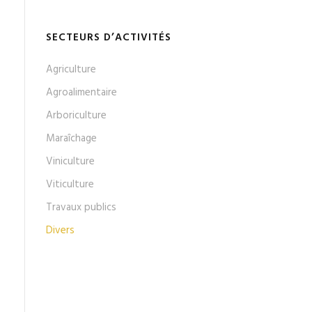
SECTEURS D’ACTIVITÉS
Agriculture
Agroalimentaire
Arboriculture
Maraîchage
Viniculture
Viticulture
Travaux publics
Divers