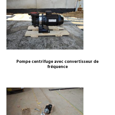
Pompe centrifuge avec convertisseur de
fréquence