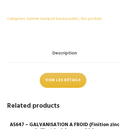
Categories:
Gamme transport travaux public
,
Nos produits
Description
VOIR LES DÉTAILS
Related products
A5647 – GALVANISATION A FROID (Finition zinc