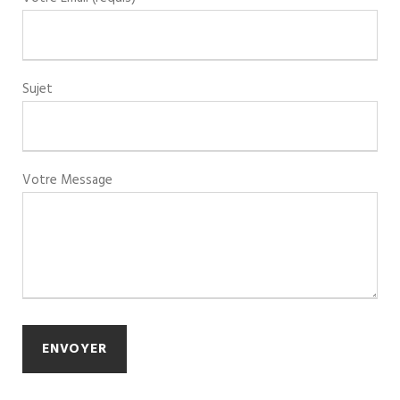
Sujet
Votre Message