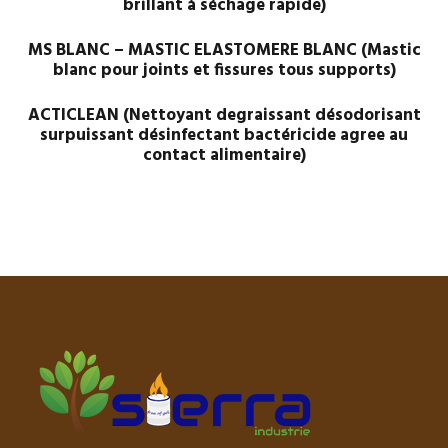
brillant à séchage rapide)
MS BLANC – MASTIC ELASTOMERE BLANC (Mastic
blanc pour joints et fissures tous supports)
ACTICLEAN (Nettoyant degraissant désodorisant
surpuissant désinfectant bactéricide agree au
contact alimentaire)