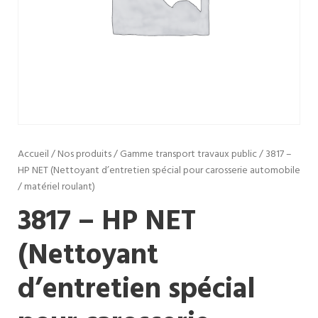
Accueil
/
Nos produits
/
Gamme transport travaux public
/ 3817 –
HP NET (Nettoyant d’entretien spécial pour carosserie automobile
/ matériel roulant)
3817 – HP NET
(Nettoyant
d’entretien spécial