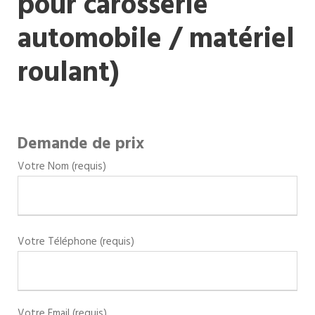
pour carosserie
automobile / matériel
roulant)
Demande de prix
Votre Nom (requis)
Votre Téléphone (requis)
Votre Email (requis)