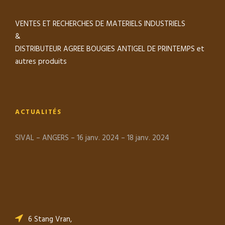
VENTES ET RECHERCHES DE MATERIELS INDUSTRIELS
&
DISTRIBUTEUR AGREE BOUGIES ANTIGEL DE PRINTEMPS et
autres produits
ACTUALITÉS
SIVAL – ANGERS – 16 janv. 2024 – 18 janv. 2024
6 Stang Vran,