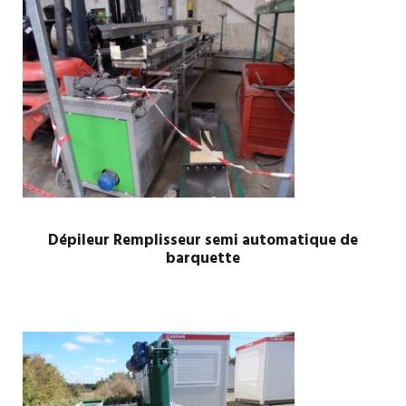
Dépileur Remplisseur semi automatique de
barquette