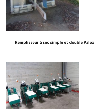
Remplisseur à sec simple et double Palox