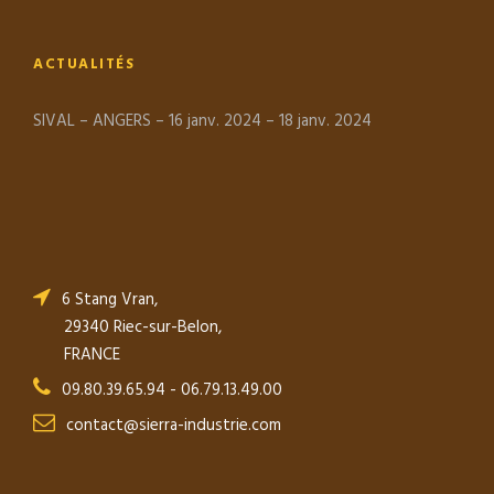
ACTUALITÉS
SIVAL – ANGERS – 16 janv. 2024 – 18 janv. 2024
6 Stang Vran,
29340 Riec-sur-Belon,
FRANCE
09.80.39.65.94 - 06.79.13.49.00
contact@sierra-industrie.com