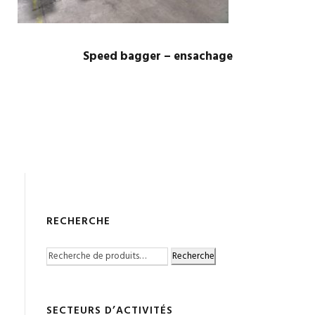
Speed bagger – ensachage
RECHERCHE
Recherche
SECTEURS D’ACTIVITÉS