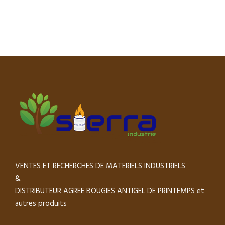
VENTES ET RECHERCHES DE MATERIELS INDUSTRIELS
&
DISTRIBUTEUR AGREE BOUGIES ANTIGEL DE PRINTEMPS et
autres produits