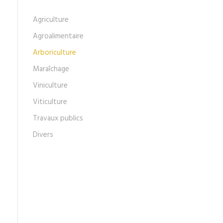
Agriculture
Agroalimentaire
Arboriculture
Maraîchage
Viniculture
Viticulture
Travaux publics
Divers