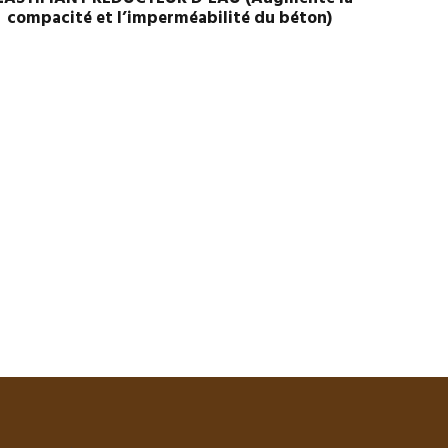
compacité et l’imperméabilité du béton)