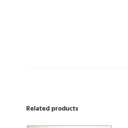
Related products