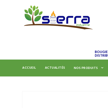
BOUGIE
DISTRIB
ACCUEIL
ACTUALITÉS
NOS PRODUITS