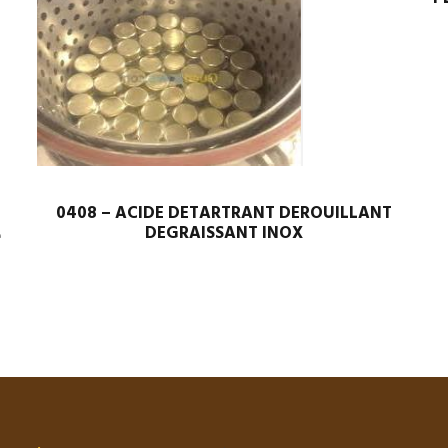
0408 – ACIDE DETARTRANT DEROUILLANT
DEGRAISSANT INOX
e