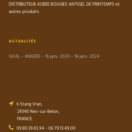
DISTRIBUTEUR AGREE BOUGIES ANTIGEL DE PRINTEMPS et
autres produits
ACTUALITÉS
SIVAL – ANGERS – 16 janv. 2024 – 18 janv. 2024
6 Stang Vran,
29340 Riec-sur-Belon,
FRANCE
09.80.39.65.94 - 06.79.13.49.00