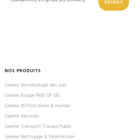
DÉTAILS
NOS PRODUITS
Gamme Microbiologie des sols
Gamme Bougie FREE OF GEL
Gamme MTPsol résine & mortier
Gamme Aérosols
Gamme Transport Travaux Public
Gamme Nettoyage & Désinfection