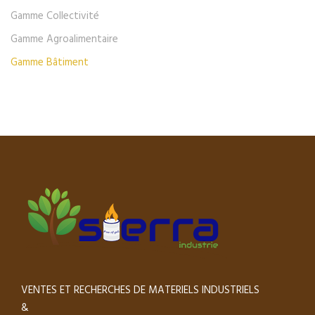
Gamme Collectivité
Gamme Agroalimentaire
Gamme Bâtiment
VENTES ET RECHERCHES DE MATERIELS INDUSTRIELS
&