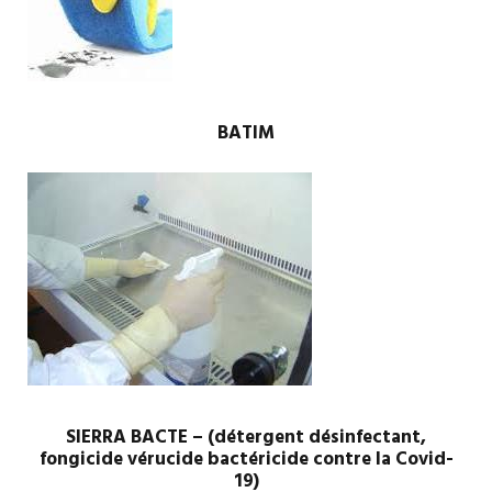
BATIM
SIERRA BACTE – (détergent désinfectant,
fongicide vérucide bactéricide contre la Covid-
19)