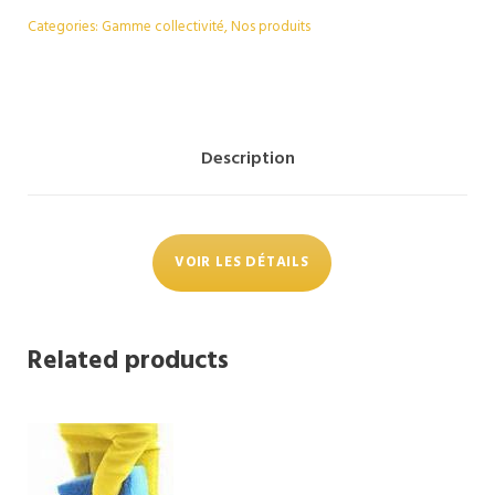
Categories:
Gamme collectivité
,
Nos produits
Description
VOIR LES DÉTAILS
Related products