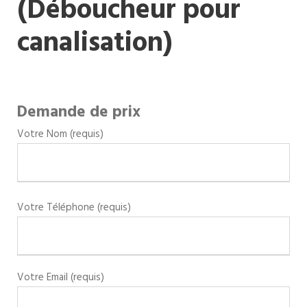
(Déboucheur pour
canalisation)
Demande de prix
Votre Nom (requis)
Votre Téléphone (requis)
Votre Email (requis)