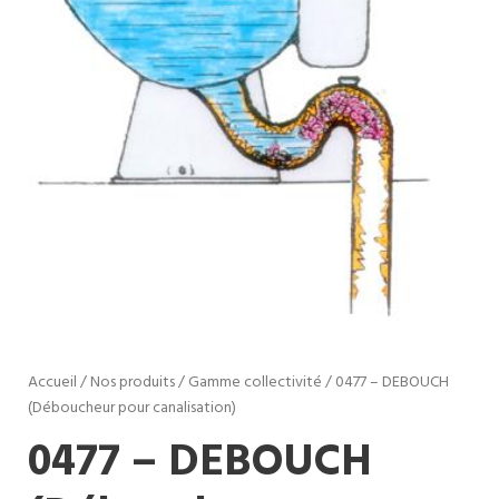
Accueil
/
Nos produits
/
Gamme collectivité
/ 0477 – DEBOUCH
(Déboucheur pour canalisation)
0477 – DEBOUCH