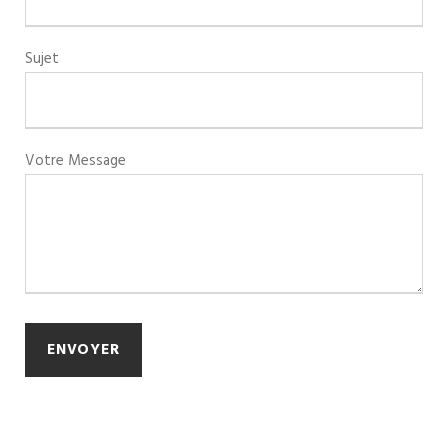
Sujet
Votre Message