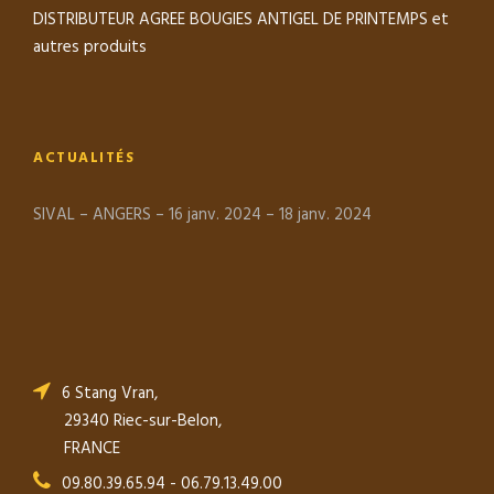
DISTRIBUTEUR AGREE BOUGIES ANTIGEL DE PRINTEMPS et
autres produits
ACTUALITÉS
SIVAL – ANGERS – 16 janv. 2024 – 18 janv. 2024
6 Stang Vran,
29340 Riec-sur-Belon,
FRANCE
09.80.39.65.94 - 06.79.13.49.00