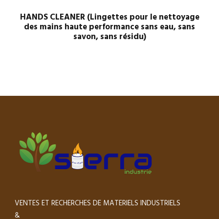
HANDS CLEANER (Lingettes pour le nettoyage
des mains haute performance sans eau, sans
savon, sans résidu)
VENTES ET RECHERCHES DE MATERIELS INDUSTRIELS
&