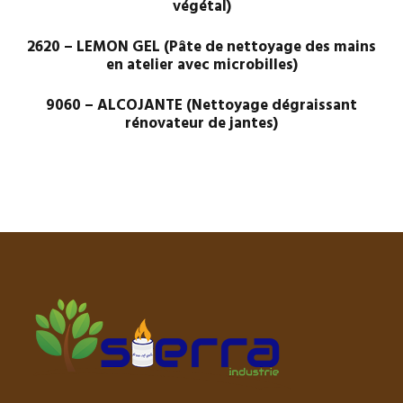
végétal)
2620 – LEMON GEL (Pâte de nettoyage des mains
en atelier avec microbilles)
9060 – ALCOJANTE (Nettoyage dégraissant
rénovateur de jantes)