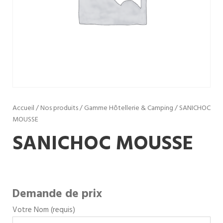
Accueil
/
Nos produits
/
Gamme Hôtellerie & Camping
/ SANICHOC
MOUSSE
SANICHOC MOUSSE
Demande de prix
Votre Nom (requis)