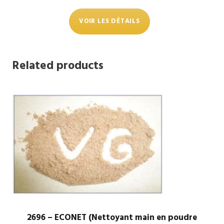
VOIR LES DÉTAILS
Related products
2696 – ECONET (Nettoyant main en poudre