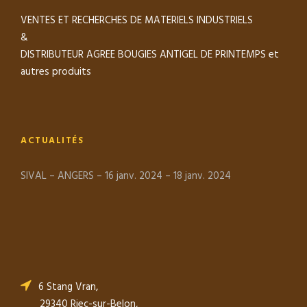
VENTES ET RECHERCHES DE MATERIELS INDUSTRIELS
&
DISTRIBUTEUR AGREE BOUGIES ANTIGEL DE PRINTEMPS et
autres produits
ACTUALITÉS
SIVAL – ANGERS – 16 janv. 2024 – 18 janv. 2024
6 Stang Vran,
29340 Riec-sur-Belon,