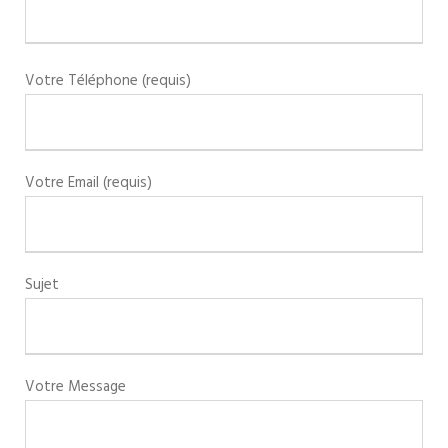
Votre Téléphone (requis)
Votre Email (requis)
Sujet
Votre Message