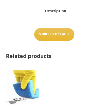
Description
VOIR LES DÉTAILS
Related products