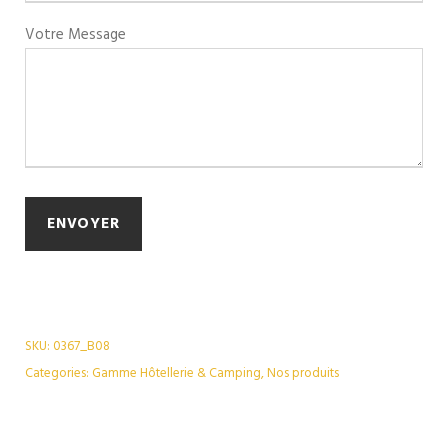
Votre Message
SKU:
0367_B08
Categories:
Gamme Hôtellerie & Camping
,
Nos produits