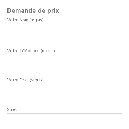
Demande de prix
Votre Nom (requis)
Votre Téléphone (requis)
Votre Email (requis)
Sujet