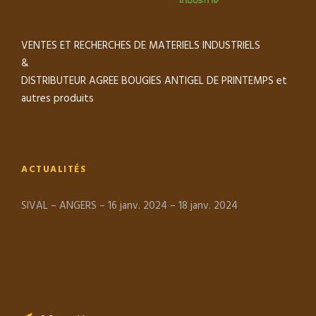
VENTES ET RECHERCHES DE MATERIELS INDUSTRIELS
&
DISTRIBUTEUR AGREE BOUGIES ANTIGEL DE PRINTEMPS et
autres produits
ACTUALITÉS
SIVAL – ANGERS – 16 janv. 2024 – 18 janv. 2024