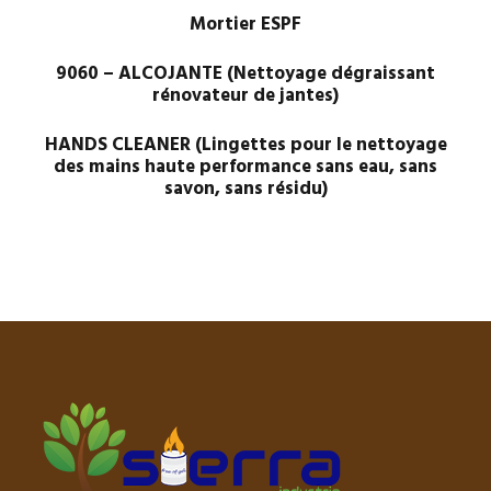
Mortier ESPF
9060 – ALCOJANTE (Nettoyage dégraissant
rénovateur de jantes)
HANDS CLEANER (Lingettes pour le nettoyage
des mains haute performance sans eau, sans
savon, sans résidu)