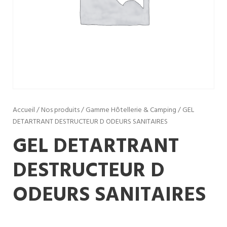
Accueil
/
Nos produits
/
Gamme Hôtellerie & Camping
/ GEL
DETARTRANT DESTRUCTEUR D ODEURS SANITAIRES
GEL DETARTRANT
DESTRUCTEUR D
ODEURS SANITAIRES