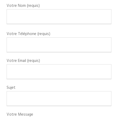
Votre Nom (requis)
Votre Téléphone (requis)
Votre Email (requis)
Sujet
Votre Message