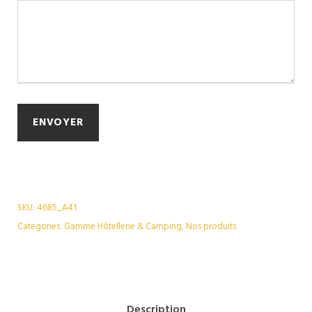
SKU:
4685_A41
Categories:
Gamme Hôtellerie & Camping
,
Nos produits
Description