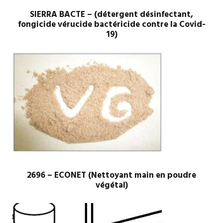
SIERRA BACTE – (détergent désinfectant,
fongicide vérucide bactéricide contre la Covid-
19)
2696 – ECONET (Nettoyant main en poudre
végétal)