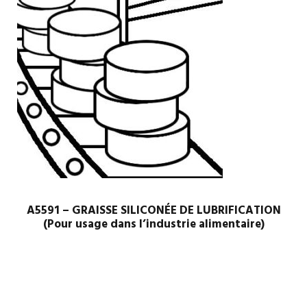
A5591 – GRAISSE SILICONÉE DE LUBRIFICATION
(Pour usage dans l’industrie alimentaire)