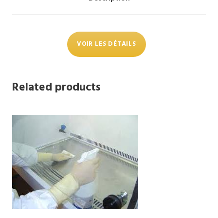
VOIR LES DÉTAILS
Related products